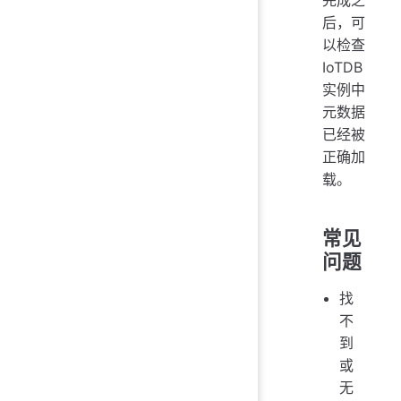
后，可
以检查
IoTDB
实例中
元数据
已经被
正确加
载。
常见
问题
找
不
到
或
无