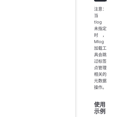
注意：
当
tlog
未指定
时，
Mlog
加载工
具会跳
过标签
点管理
相关的
元数据
操作。
使用
示例