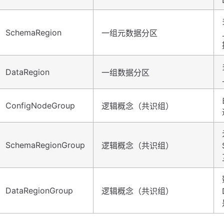
SchemaRegion
一组元数据分区
DataRegion
一组数据分区
ConfigNodeGroup
逻辑概念（共识组）
SchemaRegionGroup
逻辑概念（共识组）
DataRegionGroup
逻辑概念（共识组）