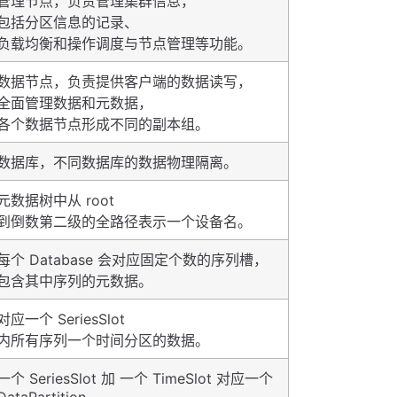
管理节点，负责管理集群信息，
包括分区信息的记录、
负载均衡和操作调度与节点管理等功能。
数据节点，负责提供客户端的数据读写，
全面管理数据和元数据，
各个数据节点形成不同的副本组。
数据库，不同数据库的数据物理隔离。
元数据树中从 root
到倒数第二级的全路径表示一个设备名。
每个 Database 会对应固定个数的序列槽，
包含其中序列的元数据。
对应一个 SeriesSlot
内所有序列一个时间分区的数据。
一个 SeriesSlot 加 一个 TimeSlot 对应一个
DataPartition