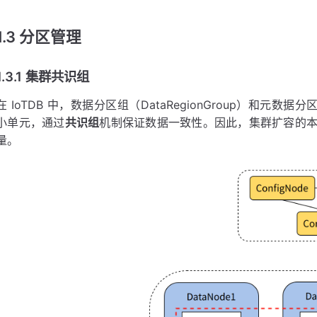
1.3 分区管理
1.3.1 集群共识组
在 IoTDB 中，数据分区组（DataRegionGroup）和元数据分
小单元，通过
共识组
机制保证数据一致性。因此，集群扩容的
量。