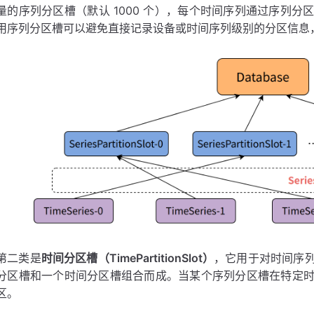
量的序列分区槽（默认 1000 个），每个时间序列通过序列
用序列分区槽可以避免直接记录设备或时间序列级别的分区信息，从而
第二类是
时间分区槽（TimePartitionSlot）
，它用于对时间序
分区槽和一个时间分区槽组合而成。当某个序列分区槽在特定
区。