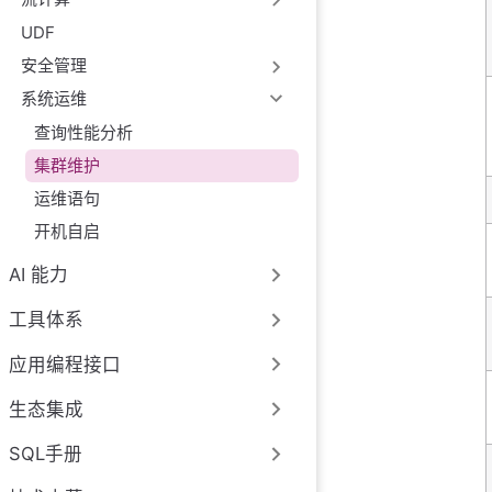
UDF
安全管理
系统运维
查询性能分析
集群维护
运维语句
开机自启
AI 能力
工具体系
应用编程接口
生态集成
SQL手册