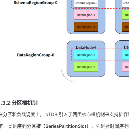
1.3.2 分区槽机制
在分区和负载调度上，IoTDB 引入了两类核心槽机制来支持扩
第一类是
序列分区槽（SeriesPartitionSlot）
，它是对时间序列