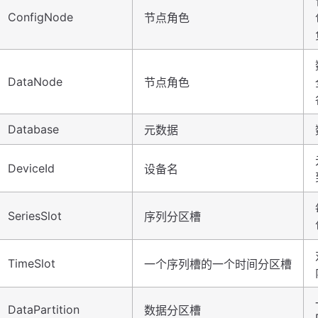
ConfigNode
节点角色
DataNode
节点角色
Database
元数据
DeviceId
设备名
SeriesSlot
序列分区槽
TimeSlot
一个序列槽的一个时间分区槽
DataPartition
数据分区槽