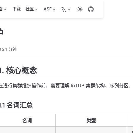
档
下载
社区
ASF
护
 24 分钟
1. 核心概念
在进行集群维护操作前，需要理解 IoTDB 集群架构、序列分区
1.1 名词汇总
名词
类型