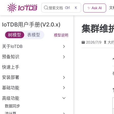
跳
Ctrl
K
文
搜索文档
✨ Ask AI
至
主
要
IoTDB用户手册(V2.0.x)
集群维
內
容
树模型
表模型
模型说明
2026/7/9
大约
关于IoTDB
预备知识
快速上手
安装部署
基础功能
高级功能
数据同步
流计算