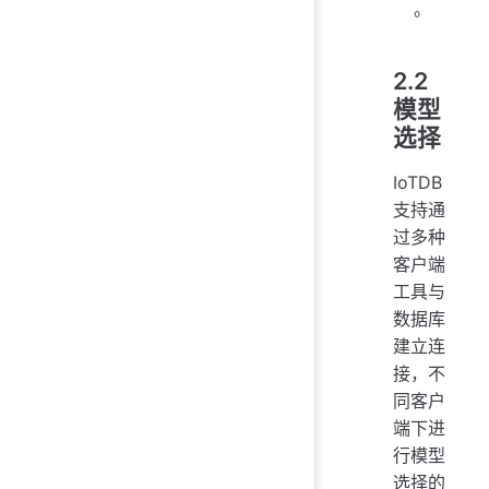
。
2.2
模型
选择
IoTDB
支持通
过多种
客户端
工具与
数据库
建立连
接，不
同客户
端下进
行模型
选择的