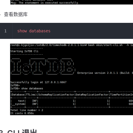
查看数据库
show databases