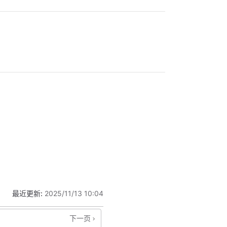
最近更新:
2025/11/13 10:04
下一页