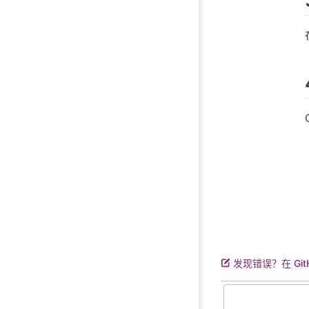
发现错误？在 Git