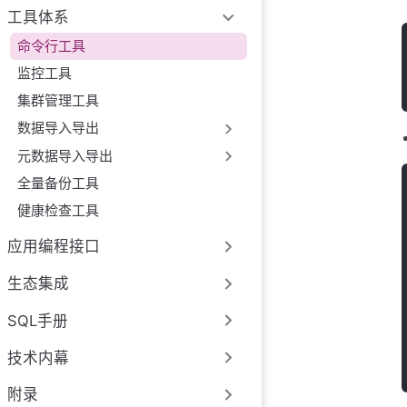
工具体系
命令行工具
监控工具
集群管理工具
数据导入导出
元数据导入导出
全量备份工具
健康检查工具
应用编程接口
生态集成
SQL手册
技术内幕
附录