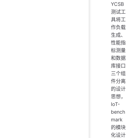
YCSB
测试工
具将工
作负载
生成、
性能指
标测量
和数据
库接口
三个组
件分离
的设计
思想，
IoT-
bench
mark
的模块
化设计