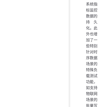
系统指
标监控
数据的
持久
化。此
外也增
加了一
些特别
针对时
序数据
场景的
特殊负
载测试
功能，
如支持
物联网
场景的
批量写