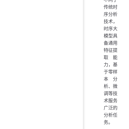
传统时
序分析
技术，
时序大
模型具
备通用
特征提
取能
力，基
于零样
本分
析、微
调等技
术服务
广泛的
分析任
务。