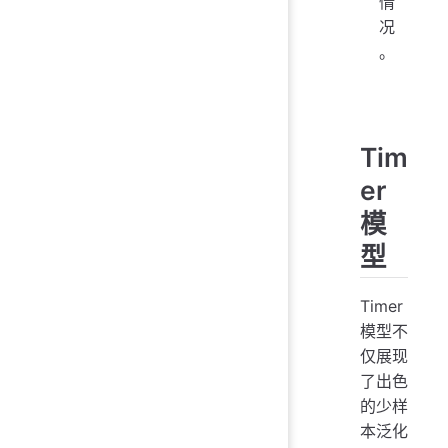
情
况
。
Tim
er
模
型
Timer
模型不
仅展现
了出色
的少样
本泛化