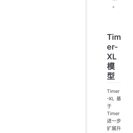
。
Tim
er-
XL
模
型
Timer
-XL 基
于
Timer
进一步
扩展升