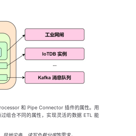
cessor 和 Pipe Connector 插件的属性。用
过组合不同的属性，实现灵活的数据 ETL 能
、异地灾备、读写负载分库
等需求。