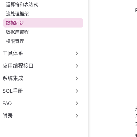
运算符和表达式
流处理框架
数据同步
数据库编程
权限管理
工具体系
应用编程接口
系统集成
SQL手册
FAQ
附录