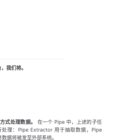
平台，我们将
。
 的方式处理数据。
在一个 Pipe 中，上述的子任
pe Extractor 用于抽取数据，Pipe
据，最终数据将被发至外部系统。