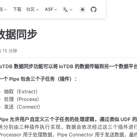
档
下载
社区
ASF
 数据同步
 15 分钟
IoTDB 数据同步功能可以将 IoTDB 的数据传输到另一个数据
一个 Pipe 包含三个子任务（插件）：
抽取（Extract）
处理（Process）
发送（Connect）
Pipe 允许用户自定义三个子任务的处理逻辑，通过类似 UDF
务分别由三种插件执行实现，数据会依次经过这三个插件进行处理：Pi
Processor 用于处理数据，Pipe Connector 用于发送数