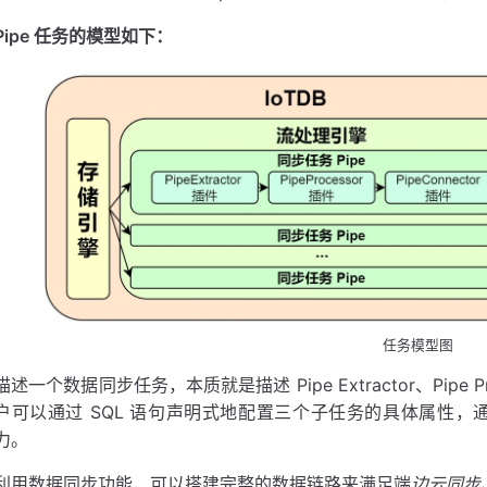
Pipe 任务的模型如下：
任务模型图
描述一个数据同步任务，本质就是描述 Pipe Extractor、Pipe Pro
户可以通过 SQL 语句声明式地配置三个子任务的具体属性，通
力。
利用数据同步功能，可以搭建完整的数据链路来满足端
边云同步