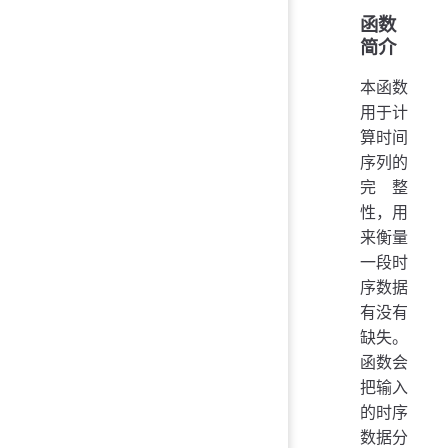
函数
简介
本函数
用于计
算时间
序列的
完整
性，用
来衡量
一段时
序数据
有没有
缺失。
函数会
把输入
的时序
数据分