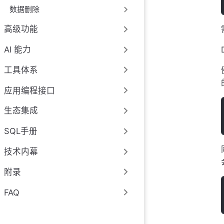
数据删除
高级功能
AI 能力
工具体系
应用编程接口
生态集成
SQL手册
技术内幕
附录
FAQ