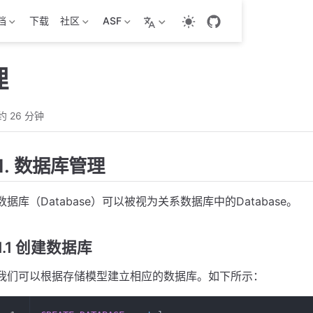
档
下载
社区
ASF
理
约 26 分钟
1. 数据库管理
数据库（Database）可以被视为关系数据库中的Database。
1.1 创建数据库
我们可以根据存储模型建立相应的数据库。如下所示：