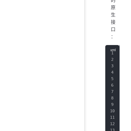
原
生
接
口
：
<
ex
   
   
   
   
   
   
   
   
   
   
   
   