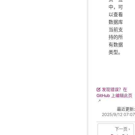
中，可
以查看
数据库
当前支
持的所
有数据
类型。
发现错误？在
GitHub 上编辑此页
最近更新:
2025/9/12 07:07
下一页