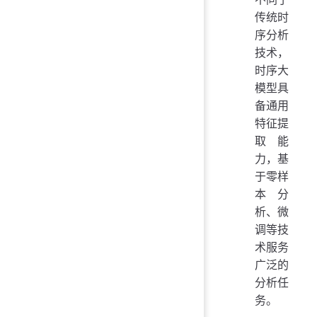
传统时
序分析
技术，
时序大
模型具
备通用
特征提
取能
力，基
于零样
本分
析、微
调等技
术服务
广泛的
分析任
务。