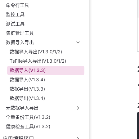
命令行工具
监控工具
测试工具
集群管理工具
数据导入导出
数据导入导出(V1.3.0/1/2)
TsFile导入导出(V1.3.0/1/2)
数据导入(V1.3.3)
数据导入(V1.3.4)
数据导出(V1.3.3)
数据导出(V1.3.4)
元数据导入导出
全量备份工具(V1.3.2)
健康检查工具(V1.3.2)
应用编程接口