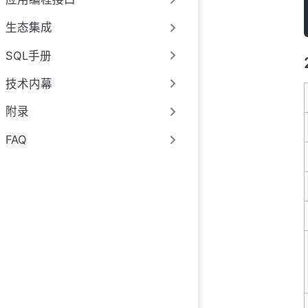
生态集成
SQL手册
技术内幕
附录
FAQ