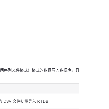
层开放式时间序列文件格式）格式的数据导入数据库。具
CSV 文件批量导入 IoTDB