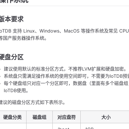
版本要求
IoTDB 支持 Linux、Windows、MacOS 等操作系统及常
等国产服务器操作系统。
硬盘分区
建议使用默认的标准分区方式，不推荐LVM扩展和硬盘加密。
系统盘只需满足操作系统的使用空间即可，不需要为IoTDB预
每个硬盘组只对应一个分区即可，数据盘（里面有多个磁盘组，
IoTDB使用。
建议的磁盘分区方式如下表所示。
硬盘分类
磁盘组
对应盘符
大小