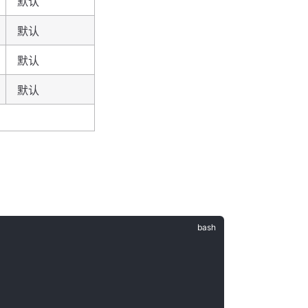
默认
默认
默认
默认