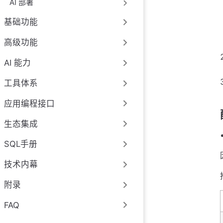
AI 部署
基础功能
高级功能
AI 能力
工具体系
应用编程接口
生态集成
SQL手册
技术内幕
附录
FAQ