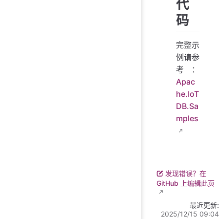
代
码
完整示
例请参
考：
Apac
he.IoT
DB.Sa
mples
发现错误？在
GitHub 上编辑此页
最近更新:
2025/12/15 09:04