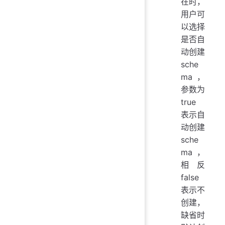
在时，
用户可
以选择
是否自
动创建
sche
ma ，
参数为
true
表示自
动创建
sche
ma，
相反
false
表示不
创建，
缺省时