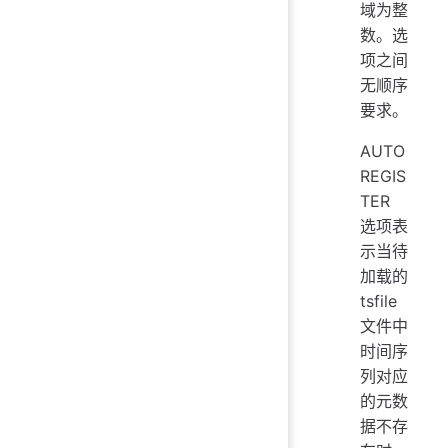
域为整
数。选
项之间
无顺序
要求。
AUTO
REGIS
TER
选项表
示当待
加载的
tsfile
文件中
时间序
列对应
的元数
据不存